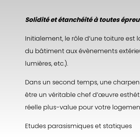
Solidité et étanchéité à toutes épre
Initialement, le rôle d’une toiture est l
du bâtiment aux évènements extérieur
lumières, etc.).
Dans un second temps, une charpente 
être un véritable chef d’œuvre esthét
réelle plus-value pour votre logemen
Etudes parasismiques et statiques