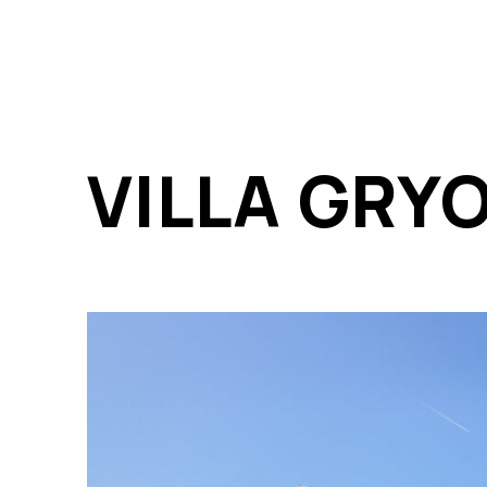
VILLA GRY