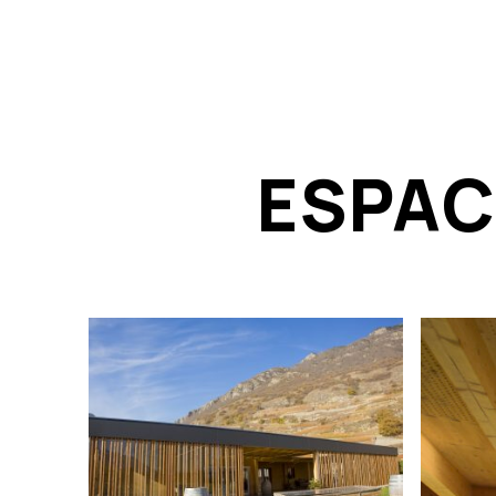
ESPAC