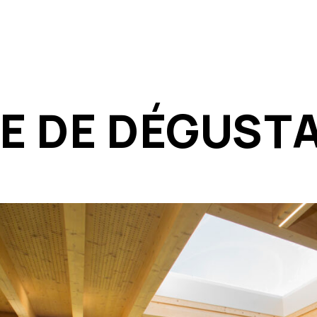
E DE DÉGUSTA