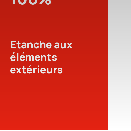
Etanche aux
éléments
extérieurs