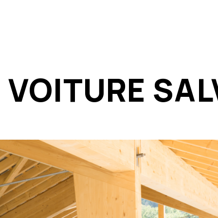
 VOITURE SA