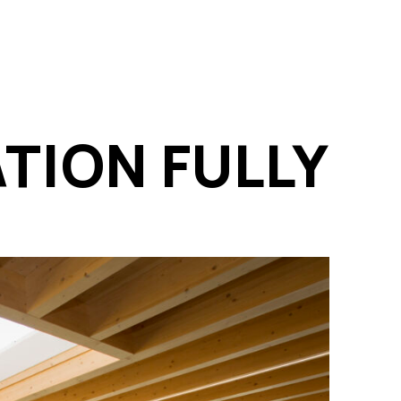
TION FULLY