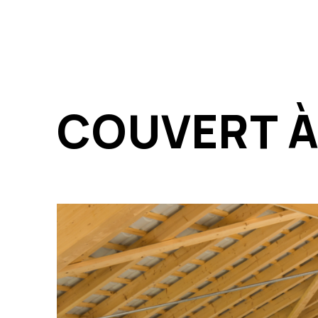
COUVERT À