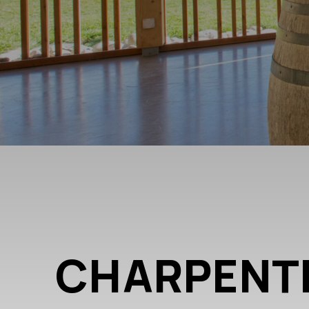
CHARPENT